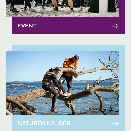
EVENT
NATUREN KALDER