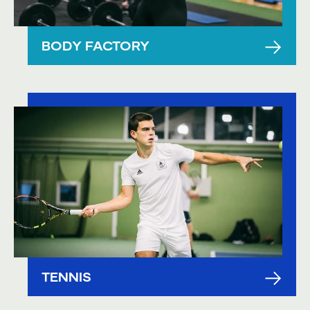
BODY FACTORY
TENNIS