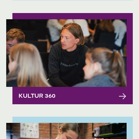
KULTUR 360