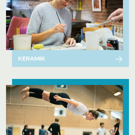
KERAMIK