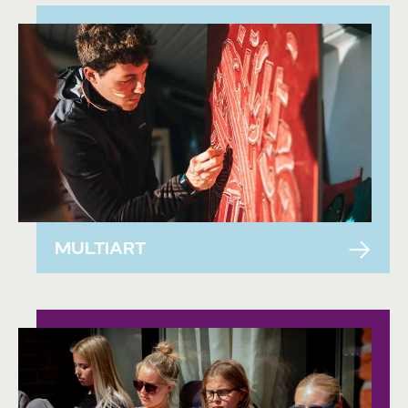
MULTIART