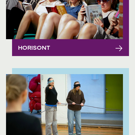
HORISONT