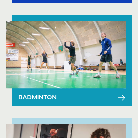
BADMINTON