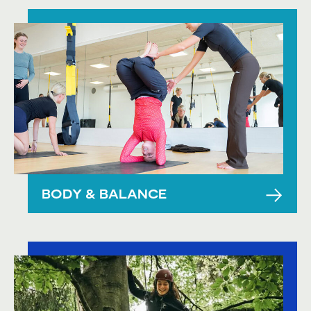
BODY & BALANCE