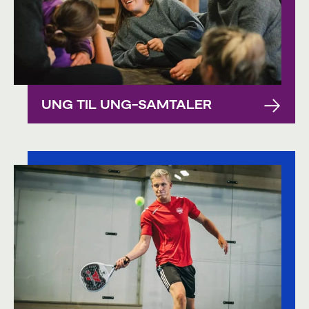
UNG TIL UNG-SAMTALER