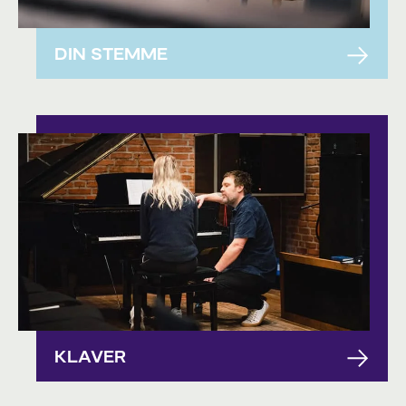
DIN STEMME
KLAVER