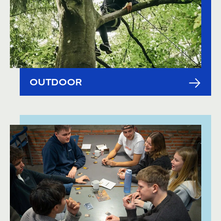
OUTDOOR