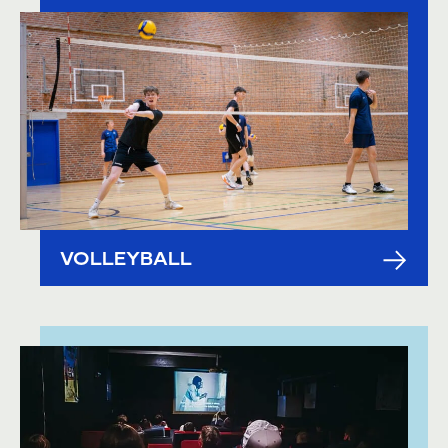
VOLLEYBALL