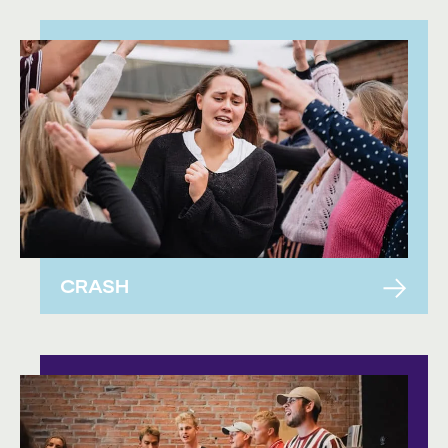
CRASH