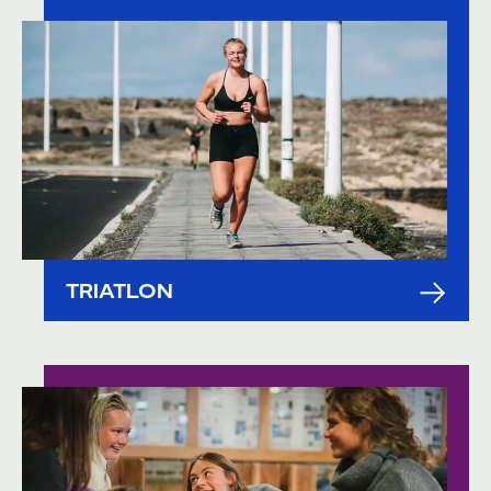
TRIATLON