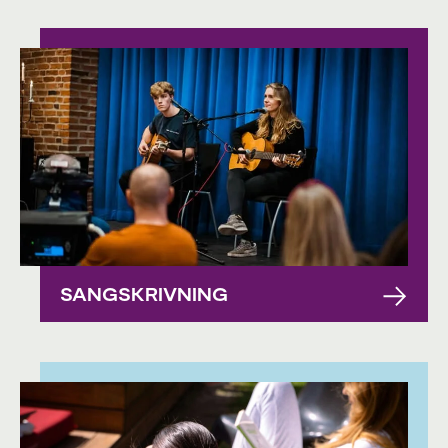
SANGSKRIVNING