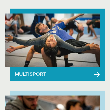
MULTISPORT