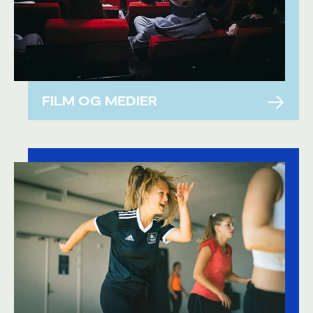
FILM OG MEDIER