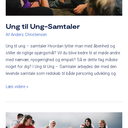
Ung til Ung-Samtaler
Af
Anders Christensen
Ung til ung – samtaler Hvordan lytter man med åbenhed og
stiller de rigtige spørgsmål? Vil du blive bedre til at møde andre
med nærvær, nysgerrighed og empati? Så er dette fag måske
noget for dig? I Ung til Ung – Samtaler arbejdes der med den
levende samtale som redskab til både personlig udvikling og
Læs videre »
Event