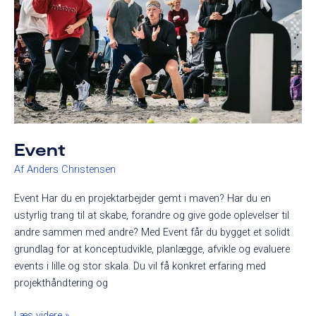
Event
Af
Anders Christensen
Event Har du en projektarbejder gemt i maven? Har du en
ustyrlig trang til at skabe, forandre og give gode oplevelser til
andre sammen med andre? Med Event får du bygget et solidt
grundlag for at konceptudvikle, planlægge, afvikle og evaluere
events i lille og stor skala. Du vil få konkret erfaring med
projekthåndtering og
Læs videre »