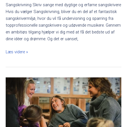
Sangskrivning Skriv sange med dygtige og erfarne sangskrivere
Hvis du vælger Sangskrivning, bliver du en del af et fantastisk
sangskrivermiljø, hvor du vil få undervisning og sparring fra
topprofessionelle sangskrivere og udøvende musikere. Gennem
en ambitiøs tilgang hjælper vi dig med at få det bedste ud af
dine idéer og drømme. Og det er uanset,
Læs videre »
Ung
til
Ung-
Samtaler