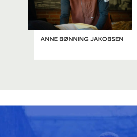
ANNE BØNNING JAKOBSEN