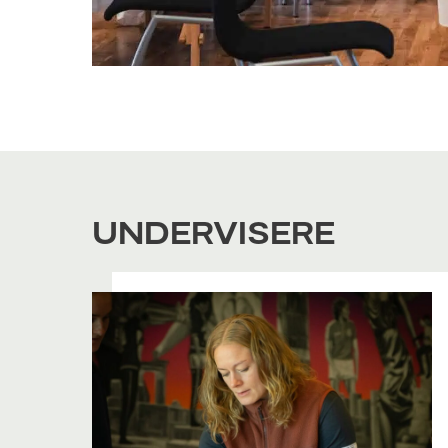
UNDERVISERE