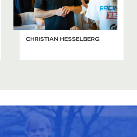
CHRISTIAN HESSELBERG