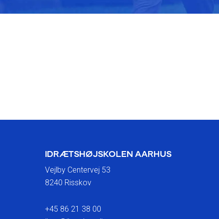
IDRÆTSHØJSKOLEN AARHUS
Vejlby Centervej 53
8240 Risskov
+45 86 21 38 00