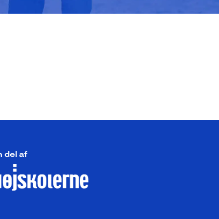
 del af