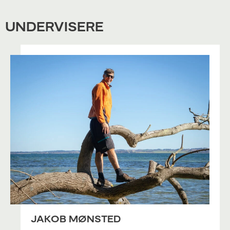
UNDERVISERE
JAKOB MØNSTED