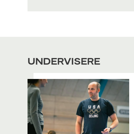
UNDERVISERE