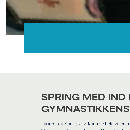
SPRING MED IND 
GYMNASTIKKENS
I vores fag Spring vil vi komme hele vejen 