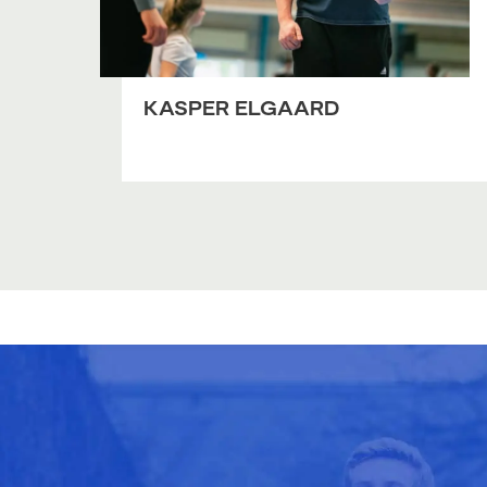
KASPER ELGAARD