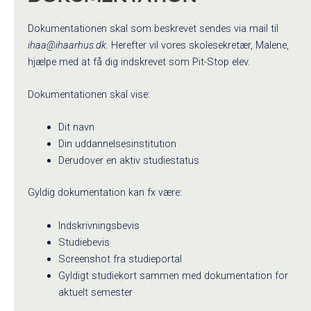
Dokumentationen skal som beskrevet sendes via mail til
ihaa@ihaarhus.dk.
Herefter vil vores skolesekretær, Malene,
hjælpe med at få dig indskrevet som Pit-Stop elev.
Dokumentationen skal vise:
Dit navn
Din uddannelsesinstitution
Derudover en aktiv studiestatus
Gyldig dokumentation kan fx være:
Indskrivningsbevis
Studiebevis
Screenshot fra studieportal
Gyldigt studiekort sammen med dokumentation for
aktuelt semester