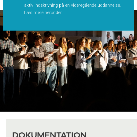
aktiv indskrivning på en videregående uddannelse.
Læs mere herunder.
DOKUMENTATION