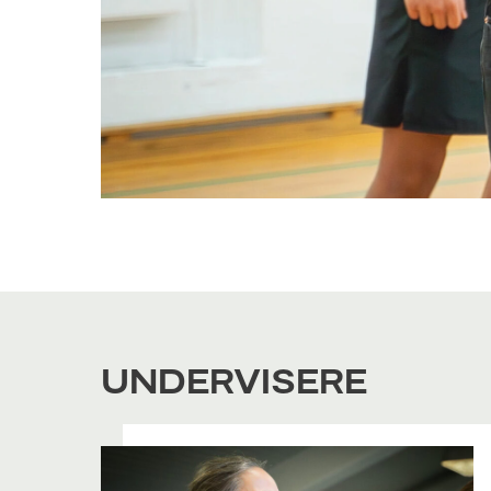
UNDERVISERE