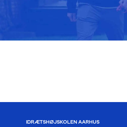
IDRÆTSHØJSKOLEN AARHUS