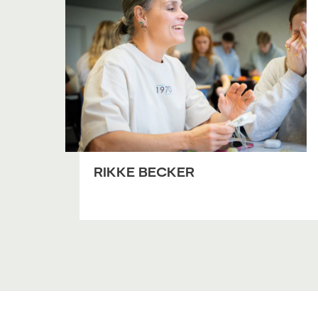
RIKKE BECKER